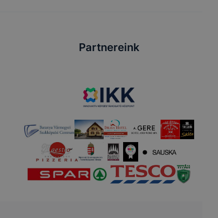
Partnereink