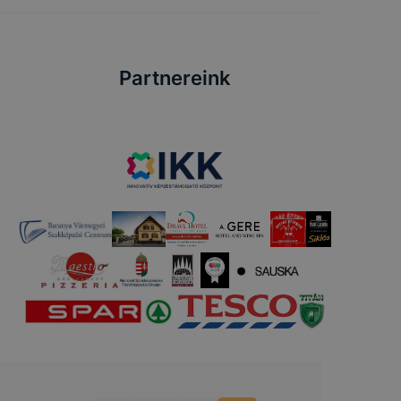
Partnereink