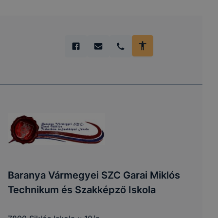
Baranya Vármegyei SZC Garai Miklós
Technikum és Szakképző Iskola