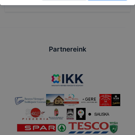
Partnereink