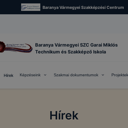
Baranya Vármegyei Szakképzési Centrum
Baranya Vármegyei SZC Garai Miklós
Technikum és Szakképző Iskola
Képzéseink
Szakmai dokumentumok
Projekte
Hírek
Hírek