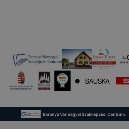
Baranya Vármegyei Szakképzési Centrum